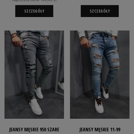
SZCZEGÓŁY
SZCZEGÓŁY
JEANSY MĘSKIE 950 SZARE
JEANSY MĘSKIE 11-99