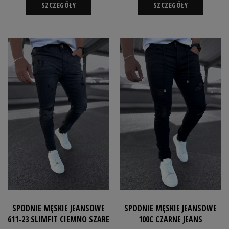
SZCZEGÓŁY
SZCZEGÓŁY
SPODNIE MĘSKIE JEANSOWE
SPODNIE MĘSKIE JEANSOWE
611-23 SLIMFIT CIEMNO SZARE
100C CZARNE JEANS