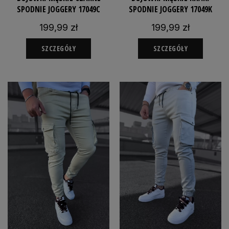
SPODNIE JOGGERY 17049C
SPODNIE JOGGERY 17049K
199,99 zł
199,99 zł
SZCZEGÓŁY
SZCZEGÓŁY