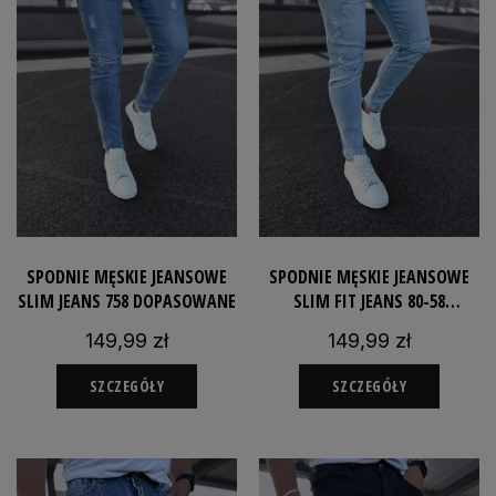
SPODNIE MĘSKIE JEANSOWE
SPODNIE MĘSKIE JEANSOWE
SLIM JEANS 758 DOPASOWANE
SLIM FIT JEANS 80-58
DOPASOWANE
149,99 zł
149,99 zł
SZCZEGÓŁY
SZCZEGÓŁY