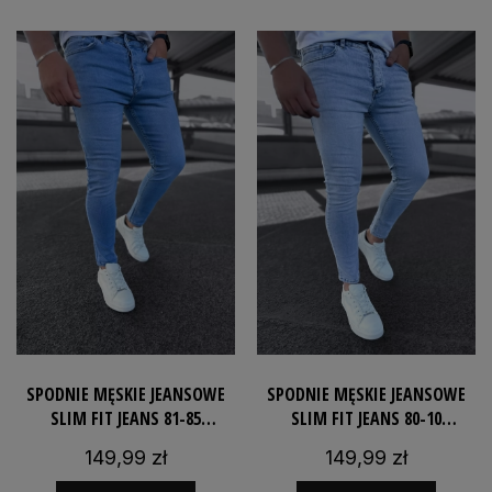
SPODNIE MĘSKIE JEANSOWE
SPODNIE MĘSKIE JEANSOWE
SLIM FIT JEANS 81-85
SLIM FIT JEANS 80-10
DOPASOWANE
DOPASOWANE
149,99 zł
149,99 zł