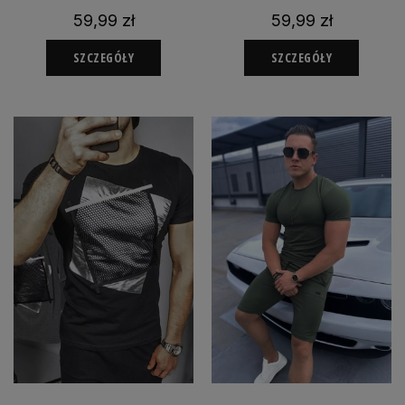
59,99 zł
59,99 zł
SZCZEGÓŁY
SZCZEGÓŁY