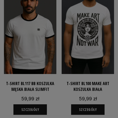
T-SHIRT BL117 BB KOSZULKA
T-SHIRT BL100 MAKE ART
MĘSKA BIAŁA SLIMFIT
KOSZULKA BIAŁA
59,99 zł
59,99 zł
SZCZEGÓŁY
SZCZEGÓŁY