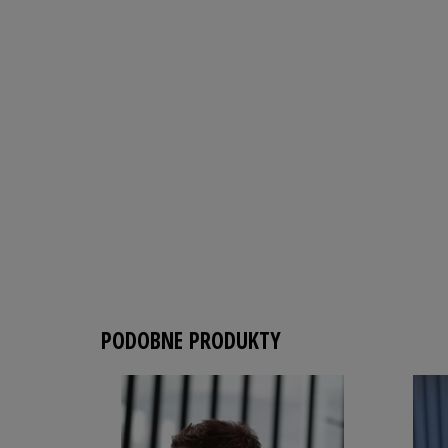
PODOBNE PRODUKTY