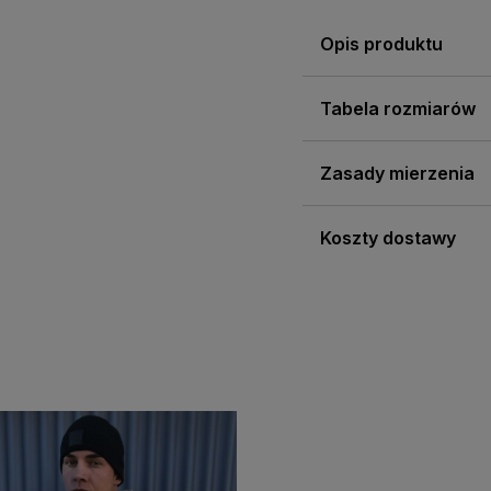
Opis produktu
Tabela rozmiarów
Zasady mierzenia
Koszty dostawy