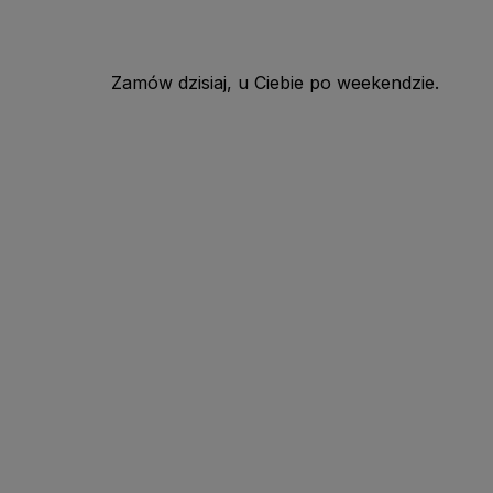
Zamów dzisiaj, u Ciebie po weekendzie.